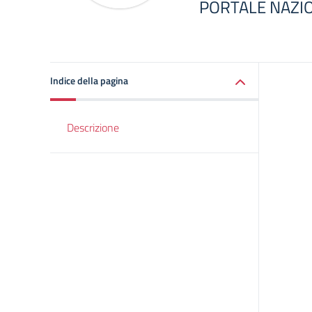
PORTALE NAZI
Indice della pagina
Descrizione