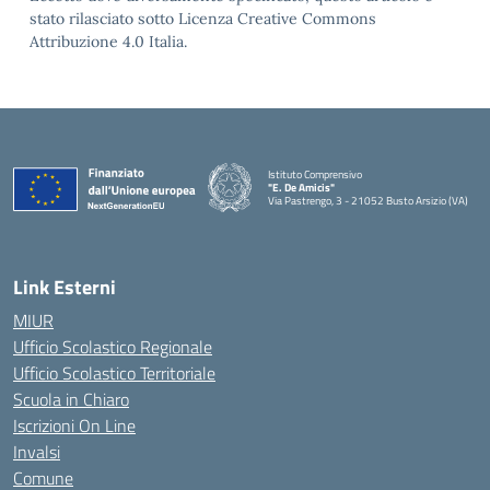
stato rilasciato sotto Licenza Creative Commons
Attribuzione 4.0 Italia.
Istituto Comprensivo
"E. De Amicis"
Via Pastrengo, 3 - 21052 Busto Arsizio (VA)
Link Esterni
MIUR
Ufficio Scolastico Regionale
Ufficio Scolastico Territoriale
Scuola in Chiaro
Iscrizioni On Line
Invalsi
Comune