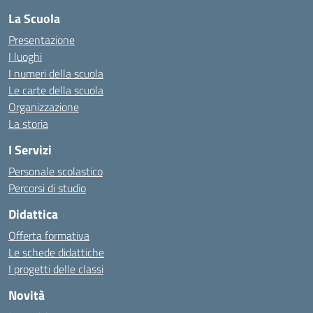
La Scuola
Presentazione
I luoghi
I numeri della scuola
Le carte della scuola
Organizzazione
La storia
I Servizi
Personale scolastico
Percorsi di studio
Didattica
Offerta formativa
Le schede didattiche
I progetti delle classi
Novità