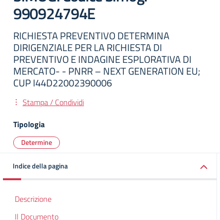
990924794E
RICHIESTA PREVENTIVO DETERMINA
DIRIGENZIALE PER LA RICHIESTA DI
PREVENTIVO E INDAGINE ESPLORATIVA DI
MERCATO- - PNRR – NEXT GENERATION EU;
CUP I44D22002390006
Stampa / Condividi
Tipologia
Determine
Indice della pagina
Descrizione
Il Documento