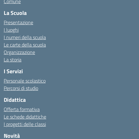
Comune
La Scuola
Presentazione
I luoghi
I numeri della scuola
Le carte della scuola
Organizzazione
La storia
I Servizi
Personale scolastico
Percorsi di studio
Didattica
Offerta formativa
Le schede didattiche
I progetti delle classi
Novità