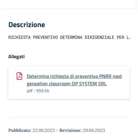
Descrizione
RICHIESTA PREVENTIVO DETERMINA DIRIGENZIALE PER LA R
Allegati
Determina richiesta di preventivo PNRR next
geneation classroom OP SYSTEM SRL
pdf - 959 kb
Pubblicato:
22.06.2023
-
Revisione:
29.06.2023