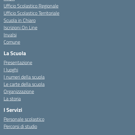
Ufficio Scolastico Regionale
Ufficio Scolastico Territoriale
Scuola in Chiaro
Iscrizioni On Line
Invalsi
Comune
La Scuola
Presentazione
I luoghi
I numeri della scuola
Le carte della scuola
Organizzazione
La storia
I Servizi
Personale scolastico
Percorsi di studio