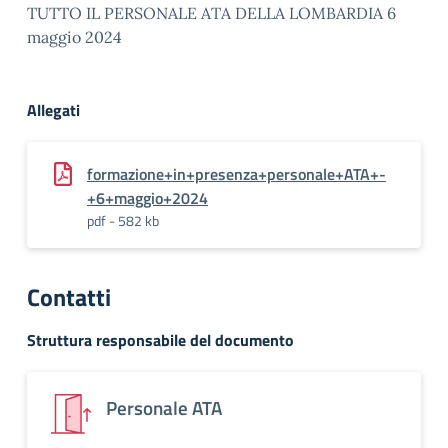
TUTTO IL PERSONALE ATA DELLA LOMBARDIA 6
maggio 2024
Allegati
formazione+in+presenza+personale+ATA+-
+6+maggio+2024
pdf - 582 kb
Contatti
Struttura responsabile del documento
Personale ATA