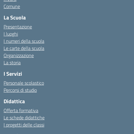
Comune
La Scuola
Presentazione
I luoghi
I numeri della scuola
Le carte della scuola
Organizzazione
La storia
I Servizi
Personale scolastico
Percorsi di studio
Didattica
Offerta formativa
Le schede didattiche
I progetti delle classi