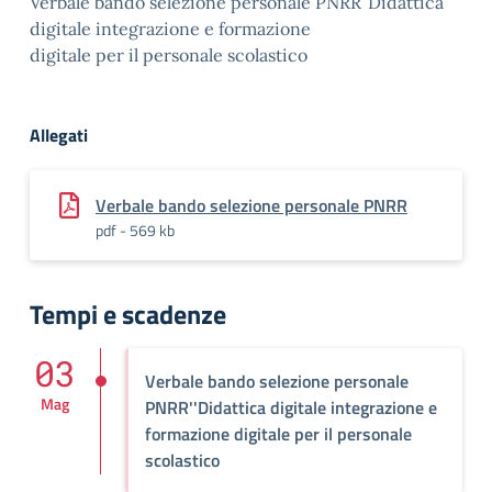
Verbale bando selezione personale PNRR”Didattica
digitale integrazione e formazione
digitale per il personale scolastico
Allegati
Verbale bando selezione personale PNRR
pdf - 569 kb
Tempi e scadenze
03
Verbale bando selezione personale
Mag
PNRR''Didattica digitale integrazione e
formazione digitale per il personale
scolastico