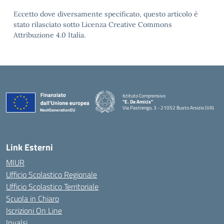
Eccetto dove diversamente specificato, questo articolo è
stato rilasciato sotto Licenza Creative Commons
Attribuzione 4.0 Italia.
Istituto Comprensivo
"E. De Amicis"
Via Pastrengo, 3 - 21052 Busto Arsizio (VA)
Link Esterni
MIUR
Ufficio Scolastico Regionale
Ufficio Scolastico Territoriale
Scuola in Chiaro
Iscrizioni On Line
Invalsi