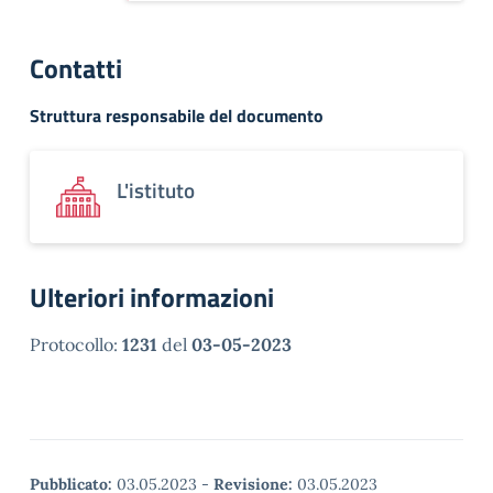
Contatti
Struttura responsabile del documento
L'istituto
Ulteriori informazioni
Protocollo:
1231
del
03-05-2023
Pubblicato:
03.05.2023
-
Revisione:
03.05.2023