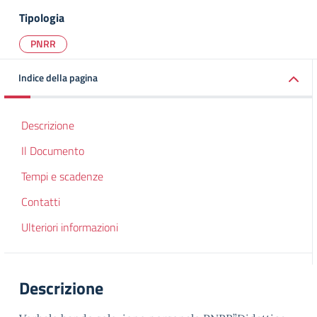
Tipologia
PNRR
Indice della pagina
Descrizione
Il Documento
Tempi e scadenze
Contatti
Ulteriori informazioni
Descrizione