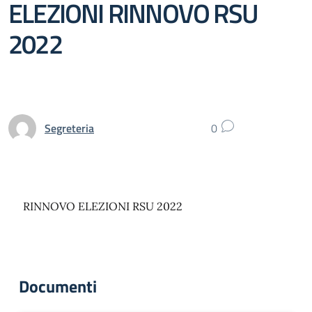
ELEZIONI RINNOVO RSU
2022
Segreteria
0
RINNOVO ELEZIONI RSU 2022
Documenti