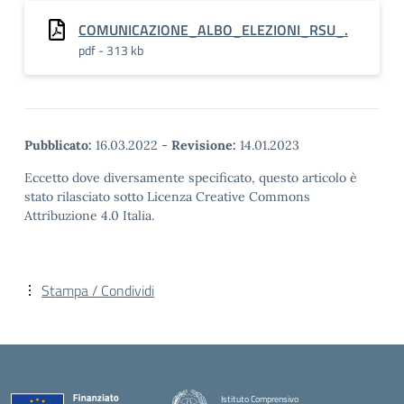
COMUNICAZIONE_ALBO_ELEZIONI_RSU_.
pdf - 313 kb
Pubblicato:
16.03.2022
-
Revisione:
14.01.2023
Eccetto dove diversamente specificato, questo articolo è
stato rilasciato sotto Licenza Creative Commons
Attribuzione 4.0 Italia.
Stampa / Condividi
Istituto Comprensivo