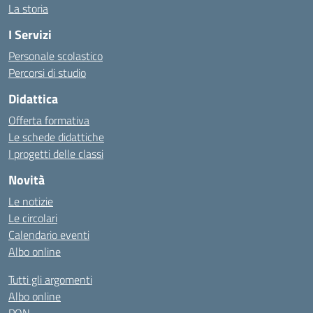
La storia
I Servizi
Personale scolastico
Percorsi di studio
Didattica
Offerta formativa
Le schede didattiche
I progetti delle classi
Novità
Le notizie
Le circolari
Calendario eventi
Albo online
Tutti gli argomenti
Albo online