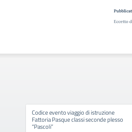
Pubblicat
Eccetto d
Codice evento viaggio di istruzione
Fattoria Pasque classi seconde plesso
“Pascoli”