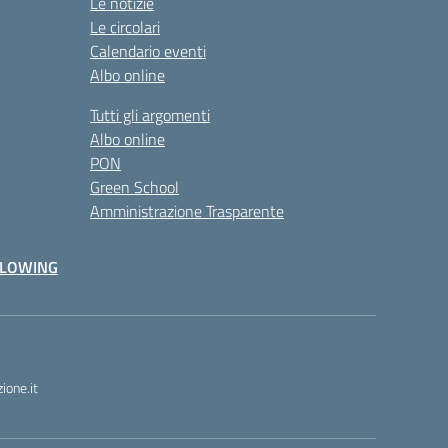
Le notizie
Le circolari
Calendario eventi
Albo online
Tutti gli argomenti
Albo online
PON
Green School
Amministrazione Trasparente
BLOWING
one.it