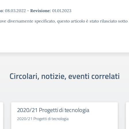
o:
08.03.2022
-
Revisione:
01.01.2023
ove diversamente specificato, questo articolo è stato rilasciato sott
Circolari, notizie, eventi correlati
2020/21 Progetti di tecnologia
2020/21 Progetti di tecnologia