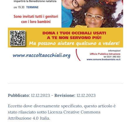
Pubblicato:
12.12.2023
-
Revisione:
12.12.2023
Eccetto dove diversamente specificato, questo articolo è
stato rilasciato sotto Licenza Creative Commons
Attribuzione 4.0 Italia.