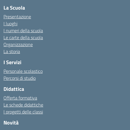
La Scuola
Presentazione
I luoghi
I numeri della scuola
Le carte della scuola
Organizzazione
La storia
I Servizi
Personale scolastico
Percorsi di studio
Didattica
Offerta formativa
Le schede didattiche
I progetti delle classi
Novità