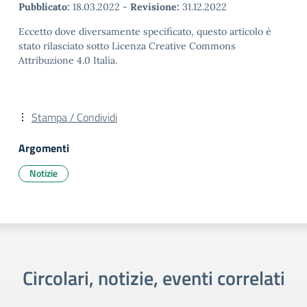
Pubblicato:
18.03.2022
-
Revisione:
31.12.2022
Eccetto dove diversamente specificato, questo articolo è
stato rilasciato sotto Licenza Creative Commons
Attribuzione 4.0 Italia.
Stampa / Condividi
Argomenti
Notizie
Circolari, notizie, eventi correlati