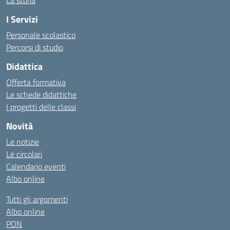
La storia
I Servizi
Personale scolastico
Percorsi di studio
Didattica
Offerta formativa
Le schede didattiche
I progetti delle classi
Novità
Le notizie
Le circolari
Calendario eventi
Albo online
Tutti gli argomenti
Albo online
PON