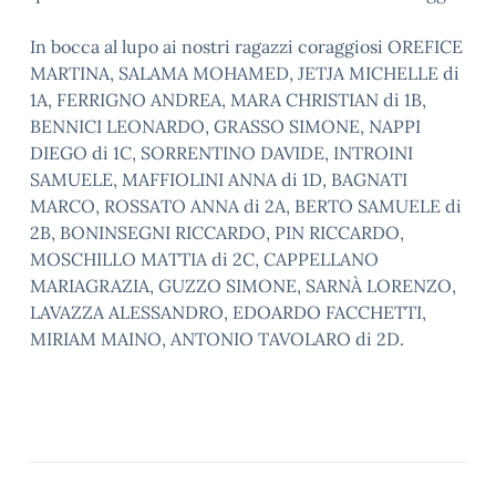
In bocca al lupo ai nostri ragazzi coraggiosi OREFICE
MARTINA, SALAMA MOHAMED, JETJA MICHELLE di
1A, FERRIGNO ANDREA, MARA CHRISTIAN di 1B,
BENNICI LEONARDO, GRASSO SIMONE, NAPPI
DIEGO di 1C, SORRENTINO DAVIDE, INTROINI
SAMUELE, MAFFIOLINI ANNA di 1D, BAGNATI
MARCO, ROSSATO ANNA di 2A, BERTO SAMUELE di
2B, BONINSEGNI RICCARDO, PIN RICCARDO,
MOSCHILLO MATTIA di 2C, CAPPELLANO
MARIAGRAZIA, GUZZO SIMONE, SARNÀ LORENZO,
LAVAZZA ALESSANDRO, EDOARDO FACCHETTI,
MIRIAM MAINO, ANTONIO TAVOLARO di 2D.