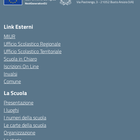
Via Pastrengo, 3 - 21052 Busto Arsizio (VA)
Link Esterni
MIUR
Ufficio Scolastico Regionale
Ufficio Scolastico Territoriale
Scuola in Chiaro
Iscrizioni On Line
Invalsi
Comune
La Scuola
Presentazione
I luoghi
I numeri della scuola
Le carte della scuola
Organizzazione