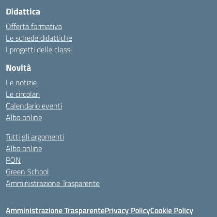
Didattica
Offerta formativa
Le schede didattiche
I progetti delle classi
Novità
Le notizie
Le circolari
Calendario eventi
Albo online
Tutti gli argomenti
Albo online
PON
Green School
Amministrazione Trasparente
Amministrazione Trasparente
Privacy Policy
Cookie Policy