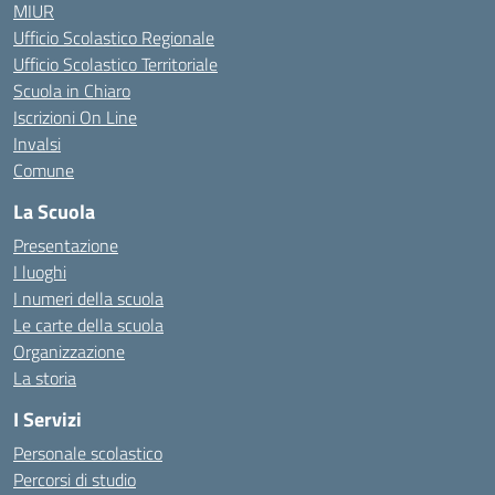
MIUR
Ufficio Scolastico Regionale
Ufficio Scolastico Territoriale
Scuola in Chiaro
Iscrizioni On Line
Invalsi
Comune
La Scuola
Presentazione
I luoghi
I numeri della scuola
Le carte della scuola
Organizzazione
La storia
I Servizi
Personale scolastico
Percorsi di studio