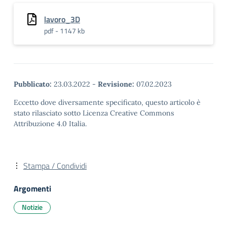
lavoro_3D
pdf - 1147 kb
Pubblicato:
23.03.2022
-
Revisione:
07.02.2023
Eccetto dove diversamente specificato, questo articolo è
stato rilasciato sotto Licenza Creative Commons
Attribuzione 4.0 Italia.
Stampa / Condividi
Argomenti
Notizie