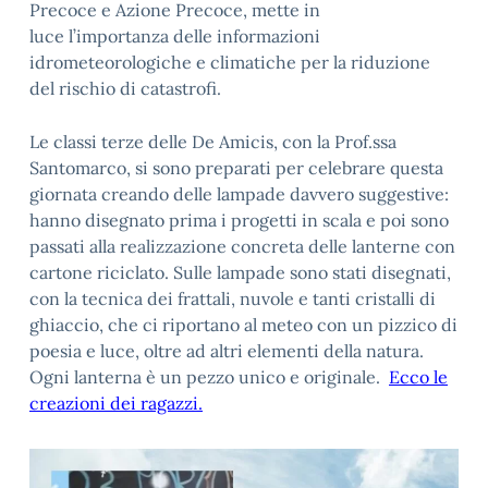
Precoce e Azione Precoce, mette in
luce l’importanza delle informazioni
idrometeorologiche e climatiche per la riduzione
del rischio di catastrofi.
Le classi terze delle De Amicis, con la Prof.ssa
Santomarco, si sono preparati per celebrare questa
giornata creando delle lampade davvero suggestive:
hanno disegnato prima i progetti in scala e poi sono
passati alla realizzazione concreta delle lanterne con
cartone riciclato. Sulle lampade sono stati disegnati,
con la tecnica dei frattali, nuvole e tanti cristalli di
ghiaccio, che ci riportano al meteo con un pizzico di
poesia e luce, oltre ad altri elementi della natura.
Ogni lanterna è un pezzo unico e originale.
Ecco le
creazioni dei ragazzi.