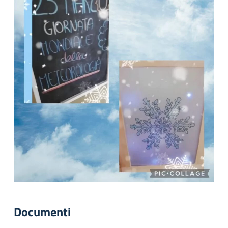
Documenti