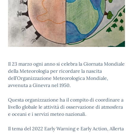
Il 23 marzo ogni anno si celebra la Giornata Mondiale
della Meteorologia per ricordare la nascita
dell’Organizzazione Meteorologica Mondiale,
avvenuta a Ginevra nel 1950.
Questa organizzazione ha il compito di coordinare a
livello globale le attività di osservazione di atmosfera
e oceani e i servizi meteo nazionali.
Il tema del 2022 Early Warning e Early Action, Allerta