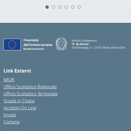
Istituto Comprensivo
"E. De Amicis"
Via Pastrengo, 3 - 21052 Busto Arsizio (VA)
Link Esterni
MIUR
Ufficio Scolastico Regionale
Ufficio Scolastico Territoriale
Scuola in Chiaro
Iscrizioni On Line
Invalsi
Comune