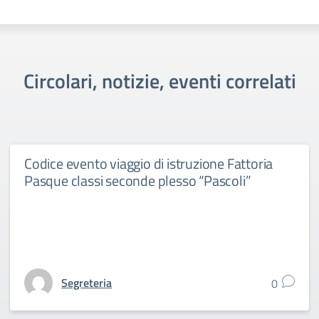
Circolari, notizie, eventi correlati
Codice evento viaggio di istruzione Fattoria
Pasque classi seconde plesso “Pascoli”
Segreteria
0