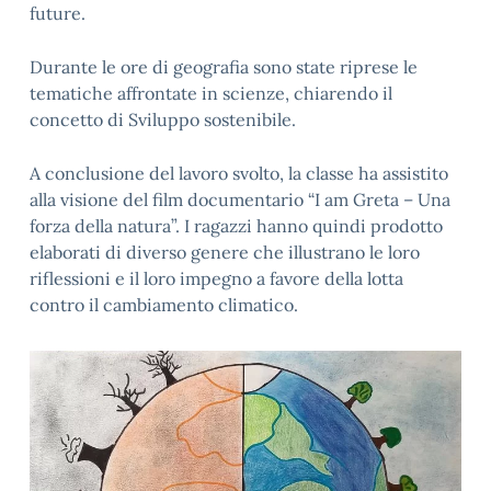
future.
Durante le ore di geografia sono state riprese le
tematiche affrontate in scienze, chiarendo il
concetto di Sviluppo sostenibile.
A conclusione del lavoro svolto, la classe ha assistito
alla visione del film documentario “I am Greta – Una
forza della natura”. I ragazzi hanno quindi prodotto
elaborati di diverso genere che illustrano le loro
riflessioni e il loro impegno a favore della lotta
contro il cambiamento climatico.