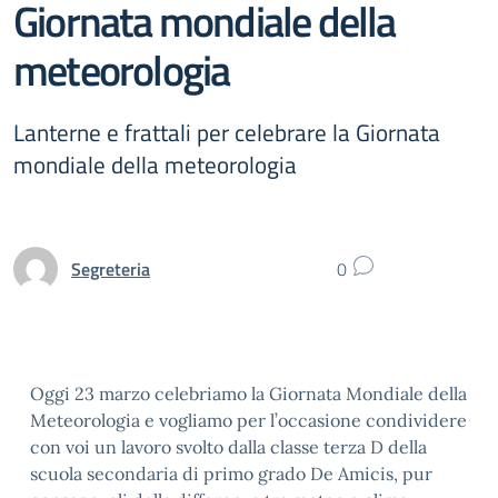
Giornata mondiale della
meteorologia
Lanterne e frattali per celebrare la Giornata
mondiale della meteorologia
Segreteria
0
Oggi 23 marzo celebriamo la Giornata Mondiale della
Meteorologia e vogliamo per l’occasione condividere
con voi un lavoro svolto dalla classe terza D della
scuola secondaria di primo grado De Amicis, pur