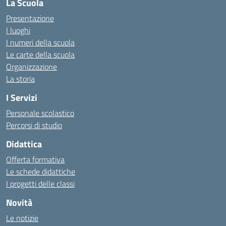
La Scuola
Presentazione
I luoghi
I numeri della scuola
Le carte della scuola
Organizzazione
La storia
I Servizi
Personale scolastico
Percorsi di studio
Didattica
Offerta formativa
Le schede didattiche
I progetti delle classi
Novità
Le notizie