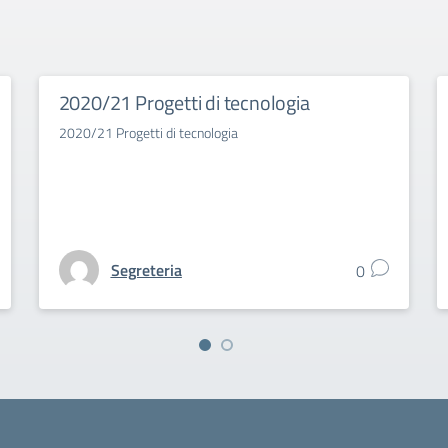
2020/21 Progetti di tecnologia
2020/21 Progetti di tecnologia
Segreteria
0