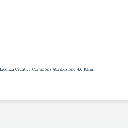
o
o Licenza Creative Commons Attribuzione 4.0 Italia.