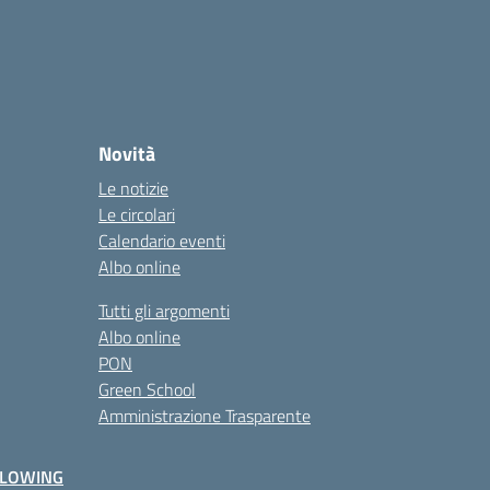
Novità
Le notizie
Le circolari
Calendario eventi
Albo online
Tutti gli argomenti
Albo online
PON
Green School
Amministrazione Trasparente
BLOWING