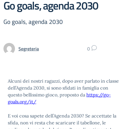
Go goals, agenda 2030
Go goals, agenda 2030
Segreteria
0
Alcuni dei nostri ragazzi, dopo aver parlato in classe
dell’Agenda 2030, si sono sfidati in famiglia con
questo bellissimo gioco, proposto da
https://go-
goals.org/it/
E voi cosa sapete dell’Agenda 2030? Se accettate la
sfida, non vi resta che scaricare il tabellone, le