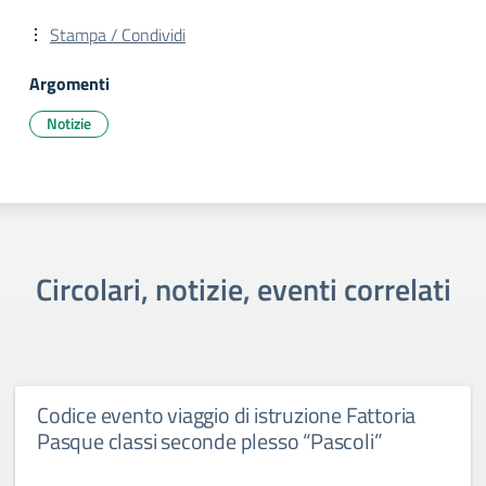
Stampa / Condividi
Argomenti
Notizie
Circolari, notizie, eventi correlati
Codice evento viaggio di istruzione Fattoria
Pasque classi seconde plesso “Pascoli”