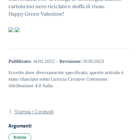
cartoncino nero riciclato e stoffa di riuso.
Happy Green Valentine!
Pubblicato:
14.02.2022
-
Revisione:
01.01.2023
Eccetto dove diversamente specificato, questo articolo è
stato rilasciato sotto Licenza Creative Commons
Attribuzione 4.0 Italia.
Stampa / Condividi
Argomenti
Notizie