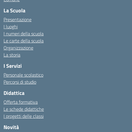
La Scuola
Presentazione
I luoghi
I numeri della scuola
Le carte della scuola
Organizzazione
La storia
I Servizi
Personale scolastico
Percorsi di studio
Didattica
Offerta formativa
Le schede didattiche
I progetti delle classi
Novità