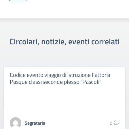
Circolari, notizie, eventi correlati
Codice evento viaggio di istruzione Fattoria
Pasque classi seconde plesso “Pascoli”
Segreteria
0