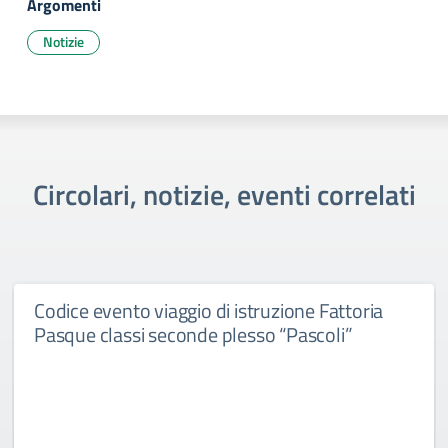
Argomenti
Notizie
Circolari, notizie, eventi correlati
Codice evento viaggio di istruzione Fattoria
Pasque classi seconde plesso “Pascoli”