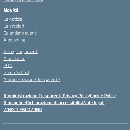
Novità
Le notizie
Le circolari
Calendario eventi
Albo online
Tutti gli argomenti
Albo online
PON
Green School
Amministrazione Trasparente
Amministrazione Trasparente
Privacy Policy
Cookie Policy
Albo online
Dichiarazione di accessibilità
Note legali
WHISTLEBLOWING