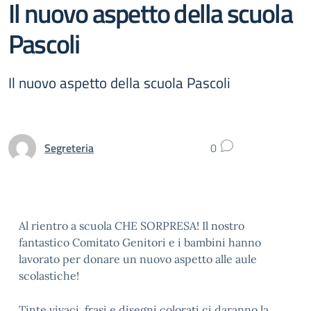
Il nuovo aspetto della scuola
Pascoli
Il nuovo aspetto della scuola Pascoli
Segreteria
0
Al rientro a scuola CHE SORPRESA! Il nostro
fantastico Comitato Genitori e i bambini hanno
lavorato per donare un nuovo aspetto alle aule
scolastiche!
Tinte vivaci, frasi e disegni colorati ci daranno la