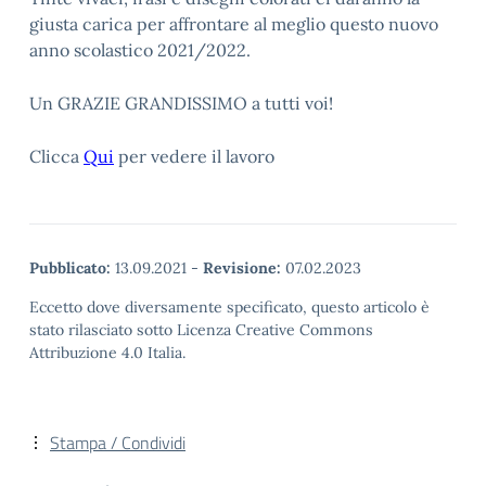
giusta carica per affrontare al meglio questo nuovo
anno scolastico 2021/2022.
Un GRAZIE GRANDISSIMO a tutti voi!
Clicca
Qui
per vedere il lavoro
Pubblicato:
13.09.2021
-
Revisione:
07.02.2023
Eccetto dove diversamente specificato, questo articolo è
stato rilasciato sotto Licenza Creative Commons
Attribuzione 4.0 Italia.
Stampa / Condividi