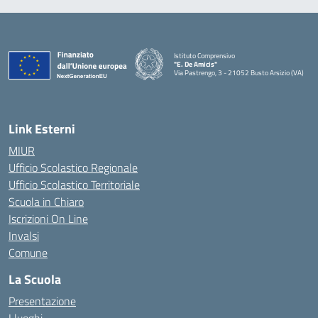
Istituto Comprensivo
"E. De Amicis"
Via Pastrengo, 3 - 21052 Busto Arsizio (VA)
Link Esterni
MIUR
Ufficio Scolastico Regionale
Ufficio Scolastico Territoriale
Scuola in Chiaro
Iscrizioni On Line
Invalsi
Comune
La Scuola
Presentazione