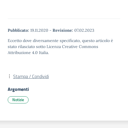
Pubblicato:
19.11.2020
-
Revisione:
07.02.2023
Eccetto dove diversamente specificato, questo articolo è
stato rilasciato sotto Licenza Creative Commons
Attribuzione 4.0 Italia.
Stampa / Condividi
Argomenti
Notizie