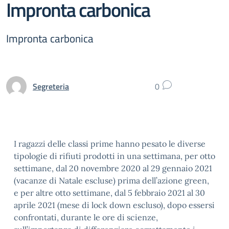
Impronta carbonica
Impronta carbonica
Segreteria
0
I ragazzi delle classi prime hanno pesato le diverse
tipologie di rifiuti prodotti in una settimana, per otto
settimane, dal 20 novembre 2020 al 29 gennaio 2021
(vacanze di Natale escluse) prima dell’azione green,
e per altre otto settimane, dal 5 febbraio 2021 al 30
aprile 2021 (mese di lock down escluso), dopo essersi
confrontati, durante le ore di scienze,