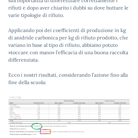
sull’importanza di differenziare correttamente i
rifiuti e dopo aver chiarito i dubbi su dove buttare le
varie tipologie di rifiuto.
Applicando poi dei coefficienti di produzione in kg
di anidride carbonica per kg di rifiuto prodotto, che
variano in base al tipo di rifiuto, abbiamo potuto
«toccare con mano» l’efficacia di una buona raccolta
differenziata.
Ecco i nostri risultati, considerando l’azione fino alla
fine della scuola: