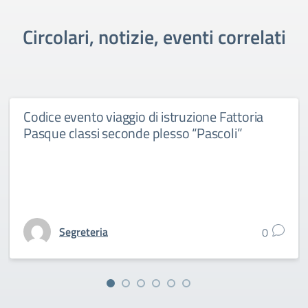
Circolari, notizie, eventi correlati
Codice evento viaggio di istruzione Fattoria
Pasque classi seconde plesso “Pascoli”
Segreteria
0