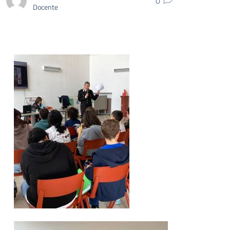
0
Docente