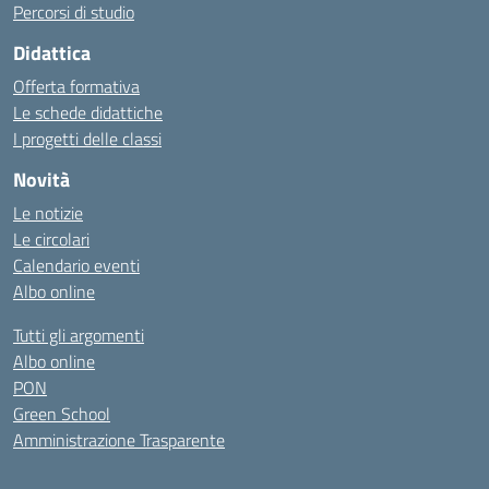
Percorsi di studio
Didattica
Offerta formativa
Le schede didattiche
I progetti delle classi
Novità
Le notizie
Le circolari
Calendario eventi
Albo online
Tutti gli argomenti
Albo online
PON
Green School
Amministrazione Trasparente