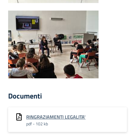
Documenti
RINGRAZIAMENTI LEGALITA'
pdf - 102 kb