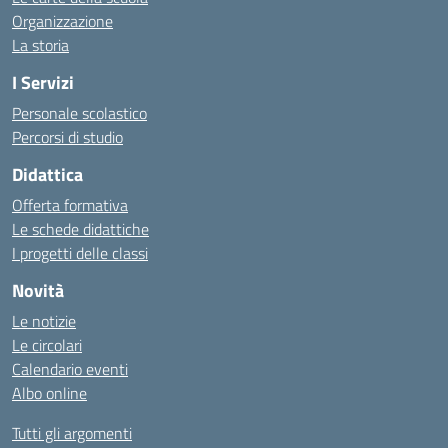
Organizzazione
La storia
I Servizi
Personale scolastico
Percorsi di studio
Didattica
Offerta formativa
Le schede didattiche
I progetti delle classi
Novità
Le notizie
Le circolari
Calendario eventi
Albo online
Tutti gli argomenti