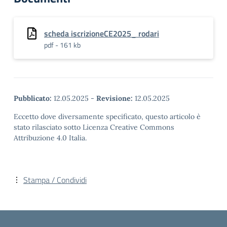
scheda iscrizioneCE2025_ rodari
pdf - 161 kb
Pubblicato:
12.05.2025
-
Revisione:
12.05.2025
Eccetto dove diversamente specificato, questo articolo è
stato rilasciato sotto Licenza Creative Commons
Attribuzione 4.0 Italia.
Stampa / Condividi