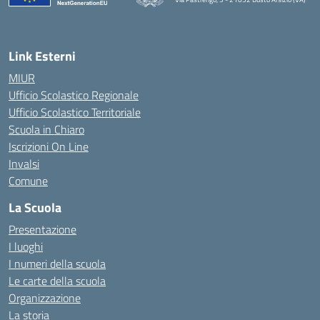
Link Esterni
MIUR
Ufficio Scolastico Regionale
Ufficio Scolastico Territoriale
Scuola in Chiaro
Iscrizioni On Line
Invalsi
Comune
La Scuola
Presentazione
I luoghi
I numeri della scuola
Le carte della scuola
Organizzazione
La storia