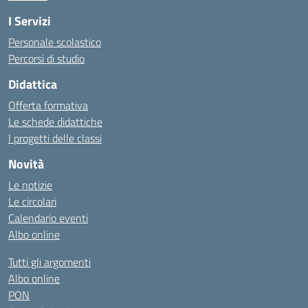
I Servizi
Personale scolastico
Percorsi di studio
Didattica
Offerta formativa
Le schede didattiche
I progetti delle classi
Novità
Le notizie
Le circolari
Calendario eventi
Albo online
Tutti gli argomenti
Albo online
PON