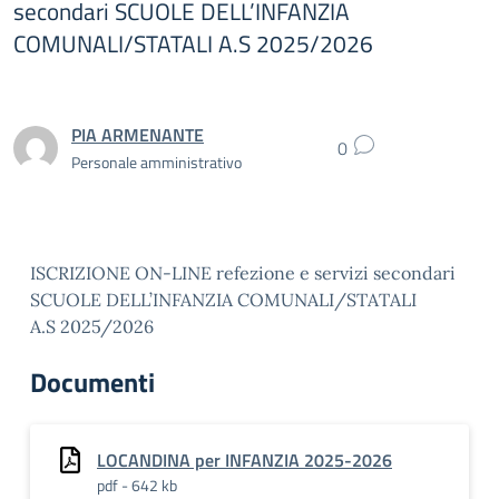
secondari SCUOLE DELL’INFANZIA
COMUNALI/STATALI A.S 2025/2026
PIA ARMENANTE
0
Personale amministrativo
ISCRIZIONE ON-LINE refezione e servizi secondari
SCUOLE DELL’INFANZIA COMUNALI/STATALI
A.S 2025/2026
Documenti
LOCANDINA per INFANZIA 2025-2026
pdf - 642 kb