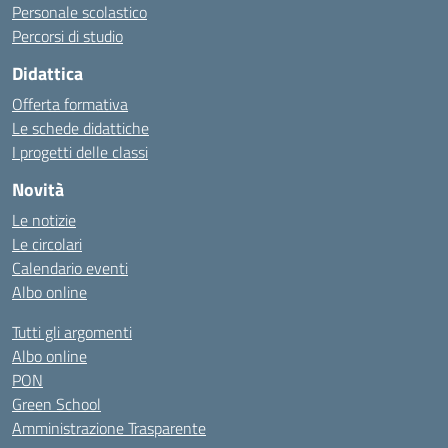
Personale scolastico
Percorsi di studio
Didattica
Offerta formativa
Le schede didattiche
I progetti delle classi
Novità
Le notizie
Le circolari
Calendario eventi
Albo online
Tutti gli argomenti
Albo online
PON
Green School
Amministrazione Trasparente