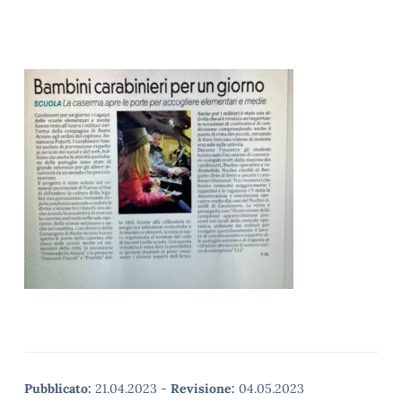
Pubblicato:
21.04.2023
-
Revisione:
04.05.2023