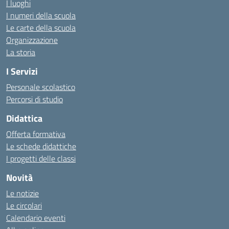
I luoghi
I numeri della scuola
Le carte della scuola
Organizzazione
La storia
I Servizi
Personale scolastico
Percorsi di studio
Didattica
Offerta formativa
Le schede didattiche
I progetti delle classi
Novità
Le notizie
Le circolari
Calendario eventi