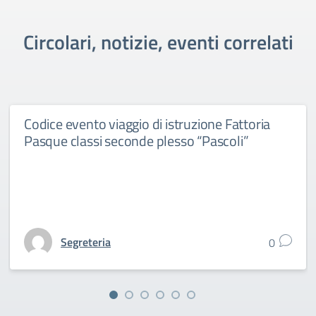
Circolari, notizie, eventi correlati
Codice evento viaggio di istruzione Fattoria
Pasque classi seconde plesso “Pascoli”
Segreteria
0