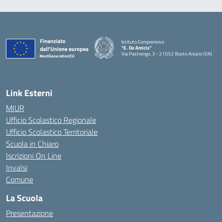
Istituto Comprensivo
"E. De Amicis"
Via Pastrengo, 3 - 21052 Busto Arsizio (VA)
Link Esterni
MIUR
Ufficio Scolastico Regionale
Ufficio Scolastico Territoriale
Scuola in Chiaro
Iscrizioni On Line
Invalsi
Comune
La Scuola
Presentazione