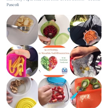
Pascoli