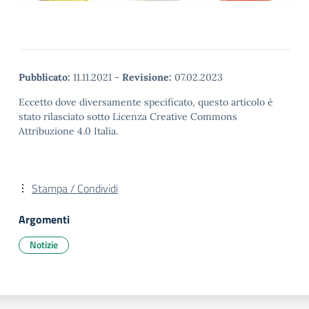
Pubblicato:
11.11.2021
-
Revisione:
07.02.2023
Eccetto dove diversamente specificato, questo articolo è
stato rilasciato sotto Licenza Creative Commons
Attribuzione 4.0 Italia.
Stampa / Condividi
Argomenti
Notizie