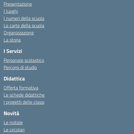
Presentazione
I luoghi
I numeri della scuola
Le carte della scuola
Organizzazione
La storia
I Servizi
Personale scolastico
Percorsi di studio
Didattica
Offerta formativa
Le schede didattiche
I progetti delle classi
Novità
Le notizie
Le circolari