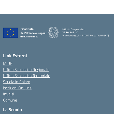
Istituto Comprensivo
"E. De Amicis"
Via Pastrengo, 3 - 21052 Busto Arsizio (VA)
Link Esterni
MIUR
Ufficio Scolastico Regionale
Ufficio Scolastico Territoriale
Scuola in Chiaro
Iscrizioni On Line
Invalsi
Comune
La Scuola