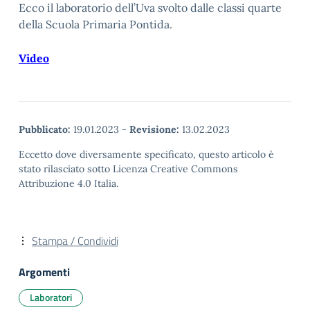
Ecco il laboratorio dell’Uva svolto dalle classi quarte
della Scuola Primaria Pontida.
Video
Pubblicato:
19.01.2023
-
Revisione:
13.02.2023
Eccetto dove diversamente specificato, questo articolo è
stato rilasciato sotto Licenza Creative Commons
Attribuzione 4.0 Italia.
Stampa / Condividi
Argomenti
Laboratori