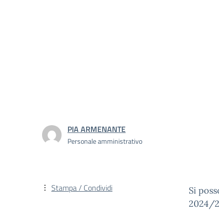
PIA ARMENANTE
Personale amministrativo
Stampa / Condividi
Si poss
2024/2