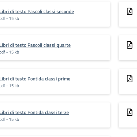
Libri di testo Pascoli classi seconde
pdf - 15 kb
Libri di testo Pascoli classi quarte
pdf - 15 kb
Libri di testo Pontida classi prime
pdf - 15 kb
Libri di testo Pontida classi terze
pdf - 15 kb