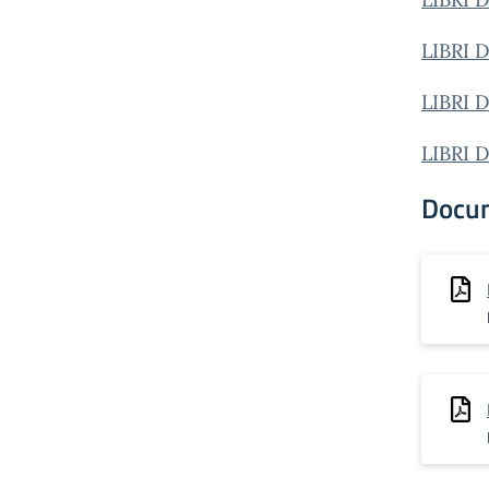
LIBRI 
LIBRI 
LIBRI 
Docu