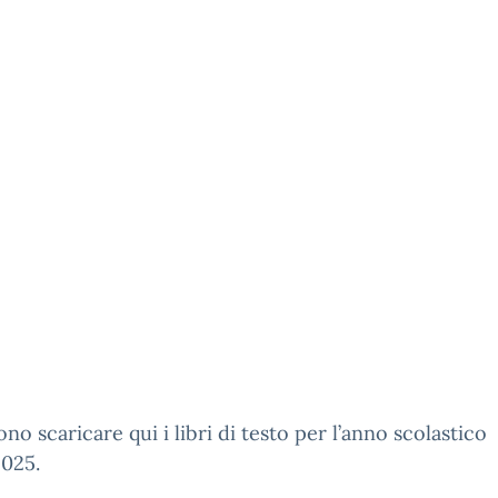
ono scaricare qui i libri di testo per l’anno scolastico
025.