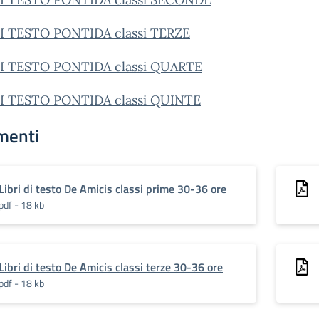
DI TESTO PONTIDA classi TERZE
DI TESTO PONTIDA classi QUARTE
DI TESTO PONTIDA classi QUINTE
menti
Libri di testo De Amicis classi prime 30-36 ore
pdf - 18 kb
Libri di testo De Amicis classi terze 30-36 ore
pdf - 18 kb