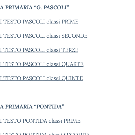
A PRIMARIA “G. PASCOLI”
DI TESTO PASCOLI classi PRIME
DI TESTO PASCOLI classi SECONDE
DI TESTO PASCOLI classi TERZE
DI TESTO PASCOLI classi QUARTE
DI TESTO PASCOLI classi QUINTE
A PRIMARIA “PONTIDA”
DI TESTO PONTIDA classi PRIME
DI TESTO PONTIDA classi SECONDE