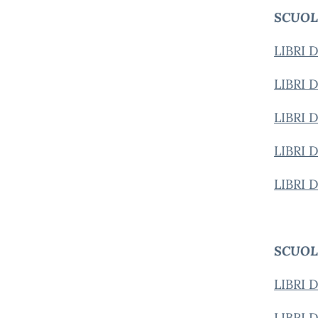
SCUOL
LIBRI 
LIBRI 
LIBRI 
LIBRI 
LIBRI 
SCUOL
LIBRI 
LIBRI 