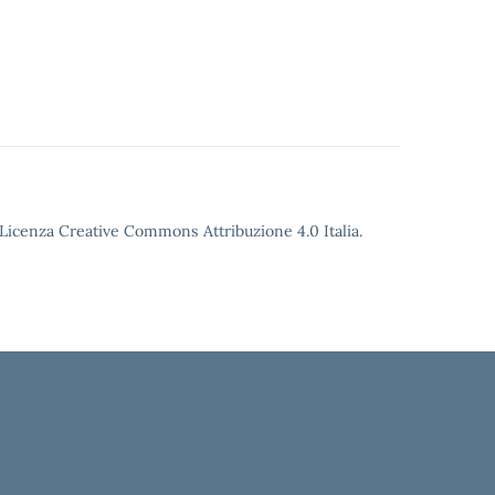
o Licenza Creative Commons Attribuzione 4.0 Italia.