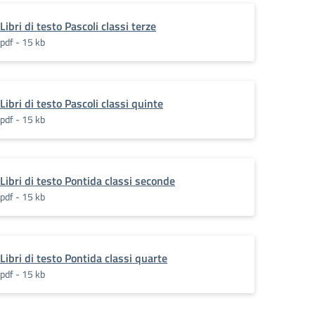
Libri di testo Pascoli classi terze
pdf - 15 kb
Libri di testo Pascoli classi quinte
pdf - 15 kb
Libri di testo Pontida classi seconde
pdf - 15 kb
Libri di testo Pontida classi quarte
pdf - 15 kb