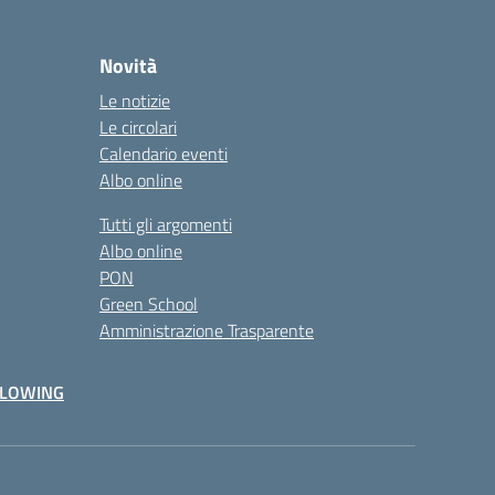
Novità
Le notizie
Le circolari
Calendario eventi
Albo online
Tutti gli argomenti
Albo online
PON
Green School
Amministrazione Trasparente
BLOWING