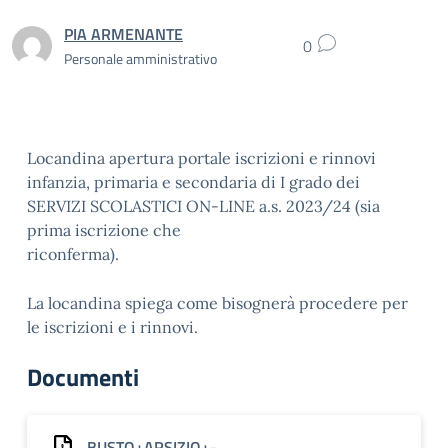
PIA ARMENANTE
0
Personale amministrativo
Locandina apertura portale iscrizioni e rinnovi
infanzia, primaria e secondaria di I grado dei
SERVIZI SCOLASTICI ON-LINE a.s. 2023/24 (sia
prima iscrizione che
riconferma).
La locandina spiega come bisognerà procedere per
le iscrizioni e i rinnovi.
Documenti
BUSTO+ARSIZIO+-