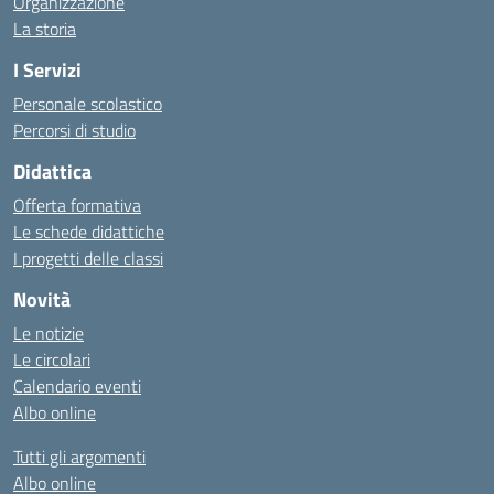
Organizzazione
La storia
I Servizi
Personale scolastico
Percorsi di studio
Didattica
Offerta formativa
Le schede didattiche
I progetti delle classi
Novità
Le notizie
Le circolari
Calendario eventi
Albo online
Tutti gli argomenti
Albo online