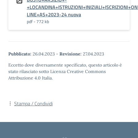
+LOCANDINA+ISTRUZIONI+INIZIALI+ISCRIZIONI+ON
LINE+AS+2023-24 nuova
pdf - 772 kb
Pubblicato:
26.04.2023
-
Revisione:
27.04.2023
Eccetto dove diversamente specificato, questo articolo è
stato rilasciato sotto Licenza Creative Commons
Attribuzione 4.0 Italia.
Stampa / Condividi