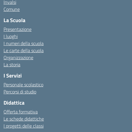
Invalsi
Comune
La Scuola
Presentazione
I luoghi
I numeri della scuola
Le carte della scuola
Organizzazione
La storia
I Servizi
Personale scolastico
Percorsi di studio
Didattica
Offerta formativa
Le schede didattiche
I progetti delle classi