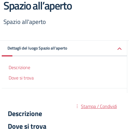
Spazio all’aperto
Spazio all'aperto
Dettagli del luogo Spazio all’aperto
Descrizione
Dove si trova
Stampa / Condividi
Descrizione
Dove si trova