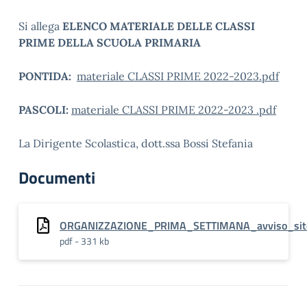
Si allega
ELENCO MATERIALE DELLE CLASSI
PRIME DELLA SCUOLA PRIMARIA
PONTIDA:
materiale CLASSI PRIME 2022-2023.pdf
PASCOLI:
materiale CLASSI PRIME 2022-2023 .pdf
La Dirigente Scolastica, dott.ssa Bossi Stefania
Documenti
ORGANIZZAZIONE_PRIMA_SETTIMANA_avviso_sit
pdf - 331 kb