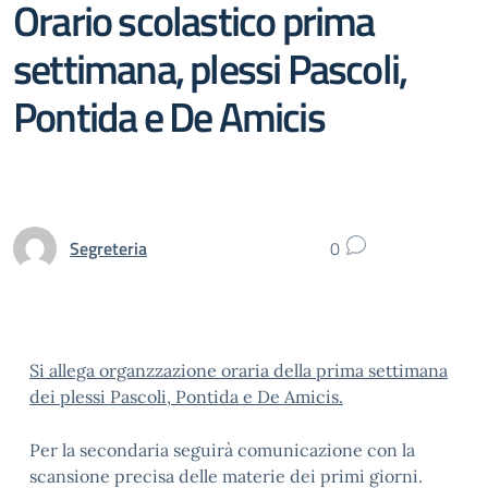
Orario scolastico prima
settimana, plessi Pascoli,
Pontida e De Amicis
Segreteria
0
Si allega organzzazione oraria della prima settimana
dei plessi Pascoli, Pontida e De Amicis.
Per la secondaria seguirà comunicazione con la
scansione precisa delle materie dei primi giorni.