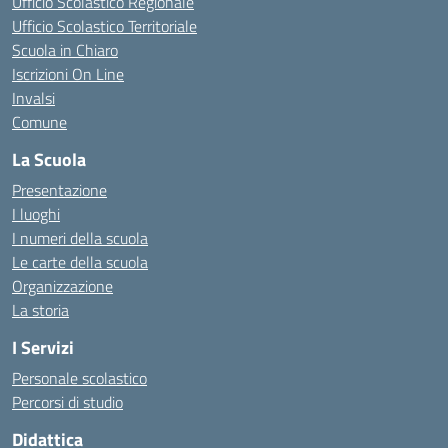
Ufficio Scolastico Regionale
Ufficio Scolastico Territoriale
Scuola in Chiaro
Iscrizioni On Line
Invalsi
Comune
La Scuola
Presentazione
I luoghi
I numeri della scuola
Le carte della scuola
Organizzazione
La storia
I Servizi
Personale scolastico
Percorsi di studio
Didattica