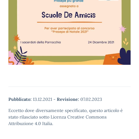
Pubblicato:
13.12.2021
-
Revisione:
07.02.2023
Eccetto dove diversamente specificato, questo articolo è
stato rilasciato sotto Licenza Creative Commons
Attribuzione 4.0 Italia.