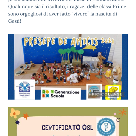
Qualunque sia il risultato, i ragazzi delle classi Prime
sono orgogliosi di aver fatto “vivere” la nascita di
Gesù!