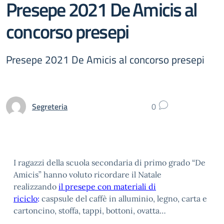
Presepe 2021 De Amicis al
concorso presepi
Presepe 2021 De Amicis al concorso presepi
Segreteria
0
I ragazzi della scuola secondaria di primo grado “De
Amicis” hanno voluto ricordare il Natale
realizzando
il presepe con materiali di
riciclo
:
caspsule del caffè in alluminio, legno, carta e
cartoncino, stoffa, tappi, bottoni, ovatta…