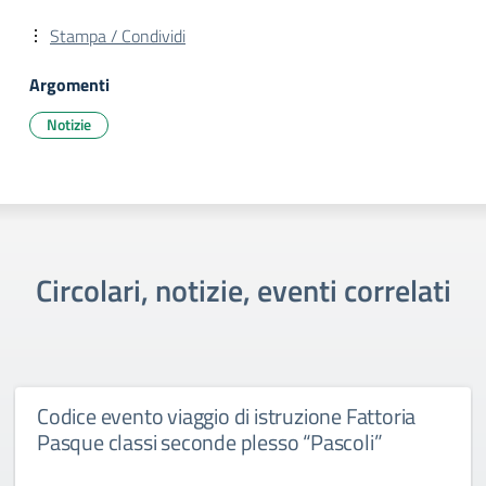
Stampa / Condividi
Argomenti
Notizie
Circolari, notizie, eventi correlati
Codice evento viaggio di istruzione Fattoria
Pasque classi seconde plesso “Pascoli”