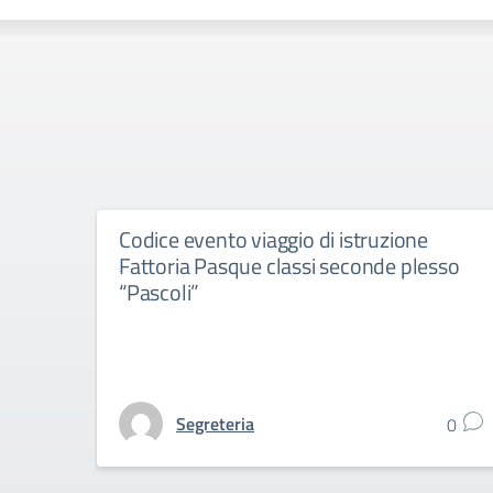
Codice evento viaggio di istruzione
Fattoria Pasque classi seconde plesso
“Pascoli”
Segreteria
0