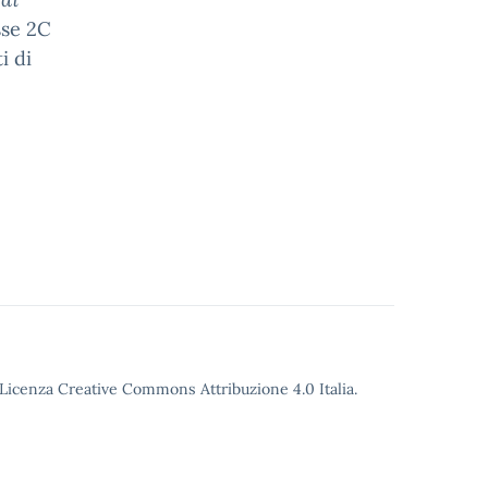
sse 2C
i di
o Licenza Creative Commons Attribuzione 4.0 Italia.