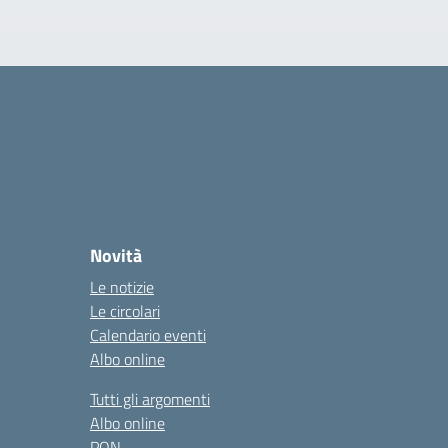
Novità
Le notizie
Le circolari
Calendario eventi
Albo online
Tutti gli argomenti
Albo online
PON