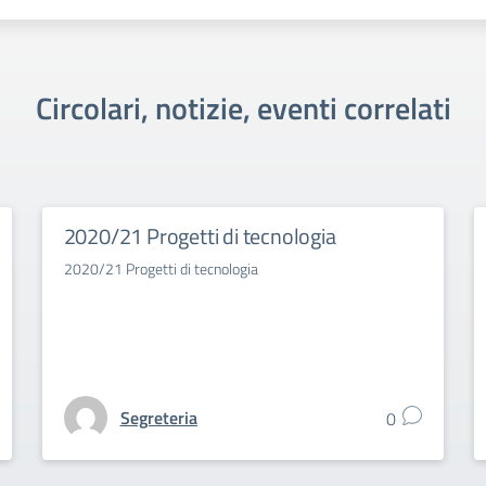
Circolari, notizie, eventi correlati
2020/21 Progetti di tecnologia
2020/21 Progetti di tecnologia
Segreteria
0