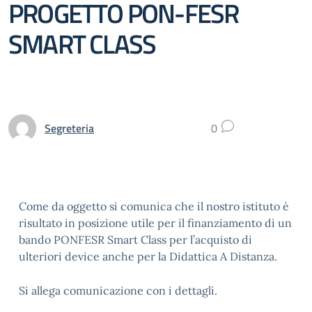
PROGETTO PON-FESR
SMART CLASS
Segreteria
0
Come da oggetto si comunica che il nostro istituto è
risultato in posizione utile per il finanziamento di un
bando PONFESR Smart Class per l’acquisto di
ulteriori device anche per la Didattica A Distanza.
Si allega comunicazione con i dettagli.