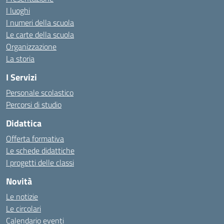
I luoghi
I numeri della scuola
Le carte della scuola
Organizzazione
La storia
I Servizi
Personale scolastico
Percorsi di studio
Didattica
Offerta formativa
Le schede didattiche
I progetti delle classi
Novità
Le notizie
Le circolari
Calendario eventi