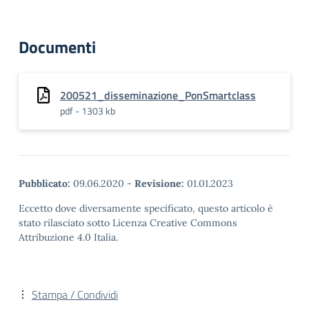
Documenti
200521_disseminazione_PonSmartclass
pdf - 1303 kb
Pubblicato:
09.06.2020
-
Revisione:
01.01.2023
Eccetto dove diversamente specificato, questo articolo è
stato rilasciato sotto Licenza Creative Commons
Attribuzione 4.0 Italia.
Stampa / Condividi