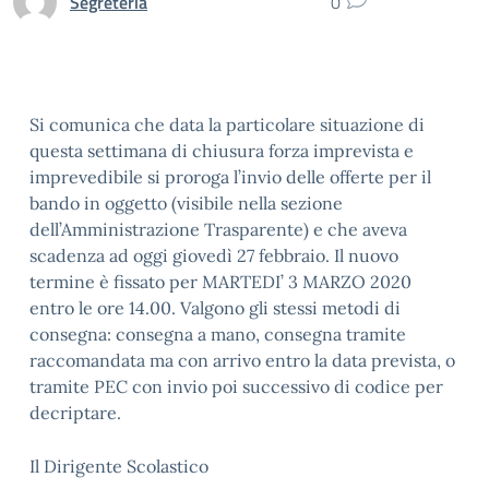
Segreteria
0
Si comunica che data la particolare situazione di
questa settimana di chiusura forza imprevista e
imprevedibile si proroga l’invio delle offerte per il
bando in oggetto (visibile nella sezione
dell’Amministrazione Trasparente) e che aveva
scadenza ad oggi giovedì 27 febbraio. Il nuovo
termine è fissato per MARTEDI’ 3 MARZO 2020
entro le ore 14.00. Valgono gli stessi metodi di
consegna: consegna a mano, consegna tramite
raccomandata ma con arrivo entro la data prevista, o
tramite PEC con invio poi successivo di codice per
decriptare.
Il Dirigente Scolastico