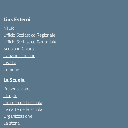
Link Esterni
MIUR
Ufficio Scolastico Regionale
Ufficio Scolastico Territoriale
Scuola in Chiaro
Iscrizioni On Line
Invalsi
Comune
La Scuola
Presentazione
I luoghi
I numeri della scuola
Le carte della scuola
Organizzazione
La storia