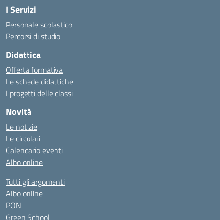
I Servizi
Personale scolastico
Percorsi di studio
Didattica
Offerta formativa
Le schede didattiche
I progetti delle classi
Novità
Le notizie
Le circolari
Calendario eventi
Albo online
Tutti gli argomenti
Albo online
PON
Green School