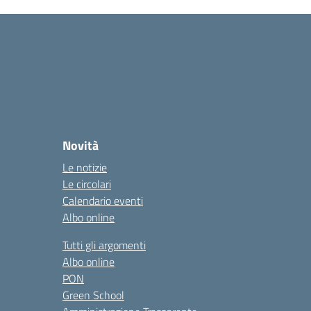
Novità
Le notizie
Le circolari
Calendario eventi
Albo online
Tutti gli argomenti
Albo online
PON
Green School