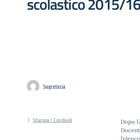
scolastico 2015/1
Segreteria
Stampa / Condividi
Dopo l’
Docenti
l’elenc