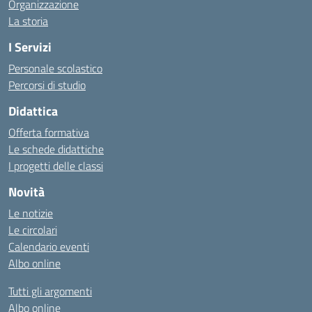
Organizzazione
La storia
I Servizi
Personale scolastico
Percorsi di studio
Didattica
Offerta formativa
Le schede didattiche
I progetti delle classi
Novità
Le notizie
Le circolari
Calendario eventi
Albo online
Tutti gli argomenti
Albo online