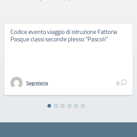
Codice evento viaggio di istruzione Fattoria
Pasque classi seconde plesso “Pascoli”
Segreteria
0