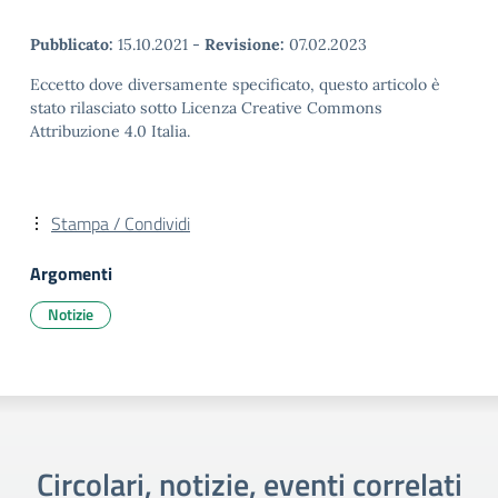
Pubblicato:
15.10.2021
-
Revisione:
07.02.2023
Eccetto dove diversamente specificato, questo articolo è
stato rilasciato sotto Licenza Creative Commons
Attribuzione 4.0 Italia.
Stampa / Condividi
Argomenti
Notizie
Circolari, notizie, eventi correlati