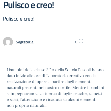
Pulisco e creo!
Pulisco e creo!
Segreteria
0
I bambini della classe 2^A della Scuola Pascoli hanno
dato inizio alle ore di Laboratorio creativo con la
realizzazione di opere a partire dagli elementi
naturali presenti nel nostro cortile. Mentre i bambini
si impegnavano alla ricerca di foglie secche, rametti
e sassi, l’attenzione è ricaduta su alcuni elementi
non proprio naturali…