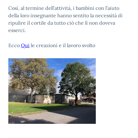
Così, al termine dell’attività, i bambini con l’aiuto
della loro insegnante hanno sentito la necessità di
ripulire il cortile da tutto ciò che lì non doveva
esserci.
Ecco
Qui
le creazioni e il lavoro svolto