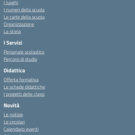
I luoghi
I numeri della scuola
Le carte della scuola
Organizzazione
La storia
I Servizi
Personale scolastico
Percorsi di studio
Didattica
Offerta formativa
Le schede didattiche
I progetti delle classi
Novità
Le notizie
Le circolari
Calendario eventi