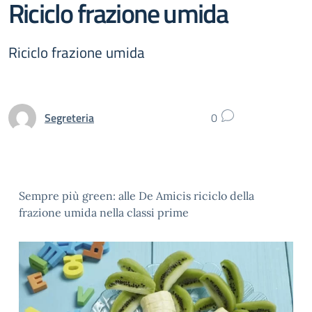
Riciclo frazione umida
Riciclo frazione umida
Segreteria
0
Sempre più green: alle De Amicis riciclo della
frazione umida nella classi prime