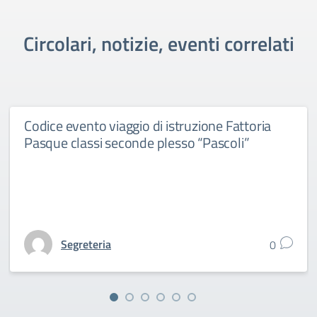
Circolari, notizie, eventi correlati
Codice evento viaggio di istruzione Fattoria
Pasque classi seconde plesso “Pascoli”
Segreteria
0