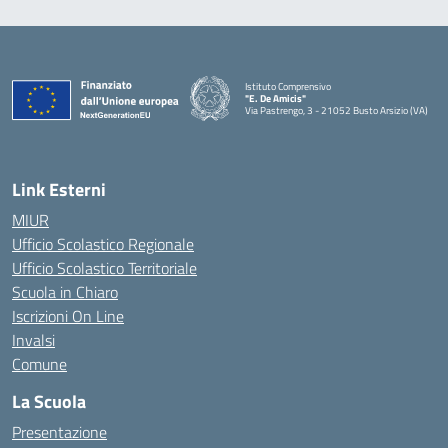
Istituto Comprensivo
"E. De Amicis"
Via Pastrengo, 3 - 21052 Busto Arsizio (VA)
Link Esterni
MIUR
Ufficio Scolastico Regionale
Ufficio Scolastico Territoriale
Scuola in Chiaro
Iscrizioni On Line
Invalsi
Comune
La Scuola
Presentazione