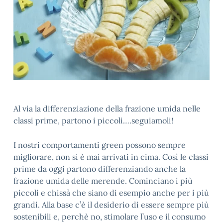
Al via la differenziazione della frazione umida nelle
classi prime, partono i piccoli….seguiamoli!
I nostri comportamenti green possono sempre
migliorare, non si è mai arrivati in cima. Così le classi
prime da oggi partono differenziando anche la
frazione umida delle merende. Cominciano i più
piccoli e chissà che siano di esempio anche per i più
grandi. Alla base c’è il desiderio di essere sempre più
sostenibili e, perchè no, stimolare l’uso e il consumo