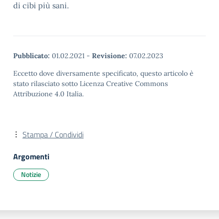
di cibi più sani.
Pubblicato:
01.02.2021
-
Revisione:
07.02.2023
Eccetto dove diversamente specificato, questo articolo è
stato rilasciato sotto Licenza Creative Commons
Attribuzione 4.0 Italia.
Stampa / Condividi
Argomenti
Notizie