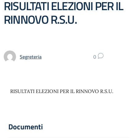
RISULTATI ELEZIONI PER IL
RINNOVO R.S.U.
Segreteria
0
RISULTATI ELEZIONI PER IL RINNOVO R.S.U.
Documenti