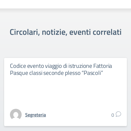
Circolari, notizie, eventi correlati
Codice evento viaggio di istruzione Fattoria
Pasque classi seconde plesso “Pascoli”
Segreteria
0