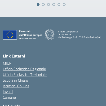
Istituto Comprensivo
"E. De Amicis"
Via Pastrengo, 3 - 21052 Busto Arsizio (VA)
Link Esterni
MIUR
Ufficio Scolastico Regionale
Ufficio Scolastico Territoriale
Scuola in Chiaro
Iscrizioni On Line
Invalsi
Comune