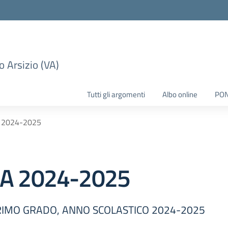
 Arsizio (VA)
Tutti gli argomenti
Albo online
PO
 2024-2025
A 2024-2025
RIMO GRADO, ANNO SCOLASTICO 2024-2025