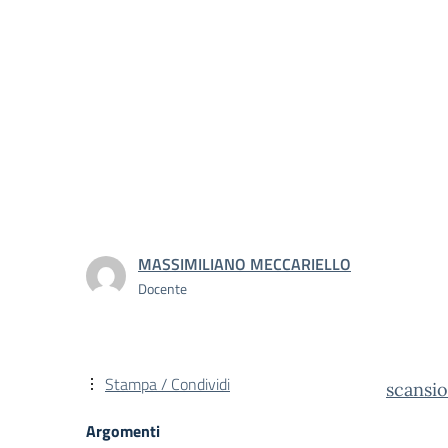
MASSIMILIANO MECCARIELLO
Docente
Stampa / Condividi
scansio
Argomenti