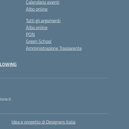
Calendario eventi
Albo online
Tutti gli argomenti
Albo online
PON
Green School
Amministrazione Trasparente
BLOWING
one.it
Idea e progetto di Designers Italia