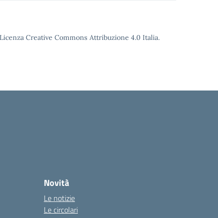
o Licenza Creative Commons Attribuzione 4.0 Italia.
Novità
Le notizie
Le circolari