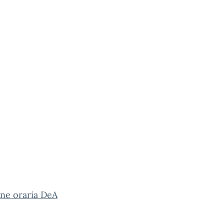
ne oraria DeA