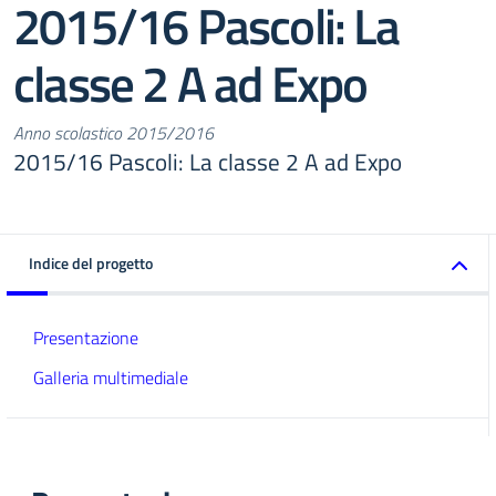
2015/16 Pascoli: La
classe 2 A ad Expo
Anno scolastico 2015/2016
2015/16 Pascoli: La classe 2 A ad Expo
Indice del progetto
Presentazione
Galleria multimediale