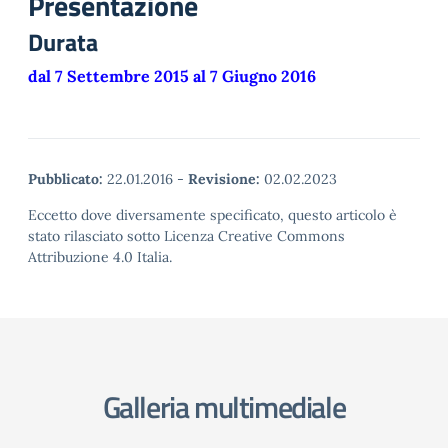
Presentazione
Durata
dal 7 Settembre 2015 al 7 Giugno 2016
Pubblicato:
22.01.2016
-
Revisione:
02.02.2023
Eccetto dove diversamente specificato, questo articolo è
stato rilasciato sotto Licenza Creative Commons
Attribuzione 4.0 Italia.
Galleria multimediale