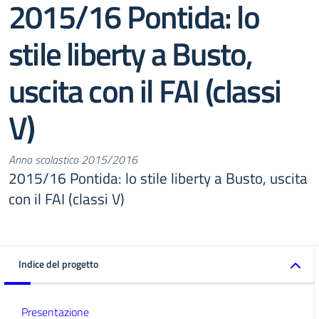
2015/16 Pontida: lo
stile liberty a Busto,
uscita con il FAI (classi
V)
Anno scolastico 2015/2016
2015/16 Pontida: lo stile liberty a Busto, uscita
con il FAI (classi V)
Indice del progetto
Presentazione