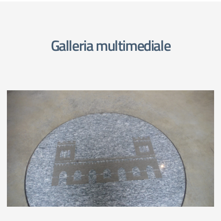
Galleria multimediale