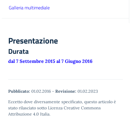
Galleria multimediale
Presentazione
Durata
dal 7 Settembre 2015 al 7 Giugno 2016
Pubblicato:
01.02.2016
-
Revisione:
01.02.2023
Eccetto dove diversamente specificato, questo articolo è
stato rilasciato sotto Licenza Creative Commons
Attribuzione 4.0 Italia.