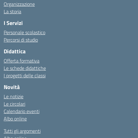
Organizzazione
La storia
I Servizi
Personale scolastico
Percorsi di studio
Didattica
Offerta formativa
Le schede didattiche
I progetti delle classi
Novità
Le notizie
Le circolari
Calendario eventi
Albo online
Tutti gli argomenti