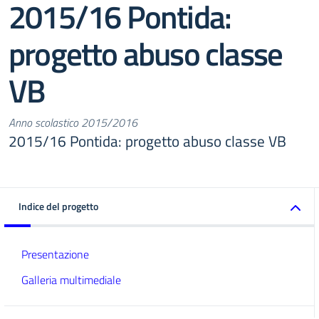
2015/16 Pontida:
progetto abuso classe
VB
Anno scolastico 2015/2016
2015/16 Pontida: progetto abuso classe VB
Indice del progetto
Presentazione
Galleria multimediale