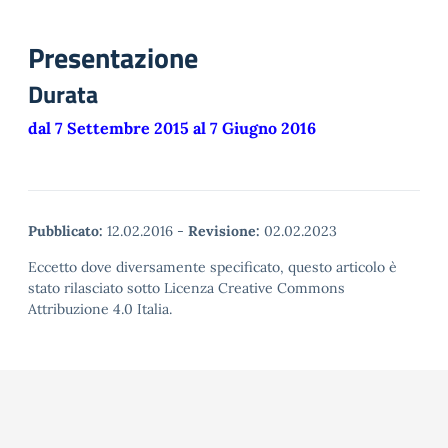
Presentazione
Durata
dal 7 Settembre 2015 al 7 Giugno 2016
Pubblicato:
12.02.2016
-
Revisione:
02.02.2023
Eccetto dove diversamente specificato, questo articolo è
stato rilasciato sotto Licenza Creative Commons
Attribuzione 4.0 Italia.