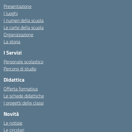
Presentazione
I luoghi
I numeri della scuola
Le carte della scuola
Organizzazione
La storia
I Servizi
Personale scolastico
Percorsi di studio
Didattica
Offerta formativa
Le schede didattiche
I progetti delle classi
Novità
Le notizie
Le circolari