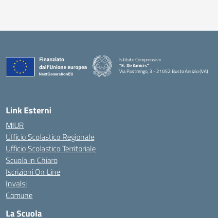
Istituto Comprensivo
"E. De Amicis"
Via Pastrengo, 3 - 21052 Busto Arsizio (VA)
Link Esterni
MIUR
Ufficio Scolastico Regionale
Ufficio Scolastico Territoriale
Scuola in Chiaro
Iscrizioni On Line
Invalsi
Comune
La Scuola