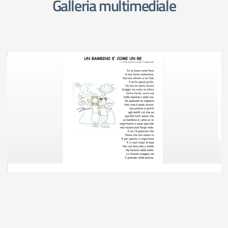
Galleria multimediale