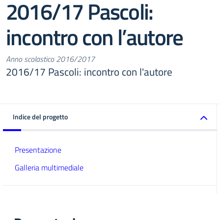
2016/17 Pascoli:
incontro con l’autore
Anno scolastico 2016/2017
2016/17 Pascoli: incontro con l'autore
Indice del progetto
Presentazione
Galleria multimediale