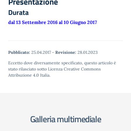
Presentazione
Durata
dal 13 Settembre 2016 al 10 Giugno 2017
Pubblicato:
25.04.2017
-
Revisione:
28.01.2023
Eccetto dove diversamente specificato, questo articolo è
stato rilasciato sotto Licenza Creative Commons
Attribuzione 4.0 Italia.
Galleria multimediale