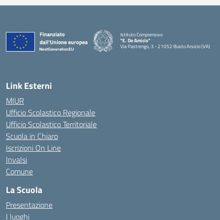
Istituto Comprensivo
"E. De Amicis"
Via Pastrengo, 3 - 21052 Busto Arsizio (VA)
Link Esterni
MIUR
Ufficio Scolastico Regionale
Ufficio Scolastico Territoriale
Scuola in Chiaro
Iscrizioni On Line
Invalsi
Comune
La Scuola
Presentazione
I luoghi