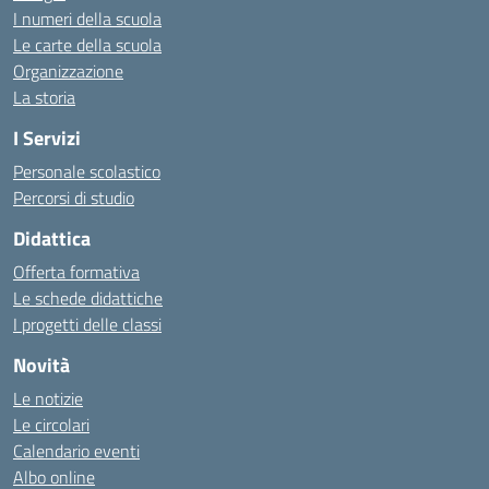
I numeri della scuola
Le carte della scuola
Organizzazione
La storia
I Servizi
Personale scolastico
Percorsi di studio
Didattica
Offerta formativa
Le schede didattiche
I progetti delle classi
Novità
Le notizie
Le circolari
Calendario eventi
Albo online