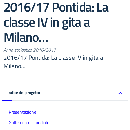
2016/17 Pontida: La
classe IV in gita a
Milano…
Anno scolastico 2016/2017
2016/17 Pontida: La classe IV in gita a
Milano...
Indice del progetto
Presentazione
Galleria multimediale