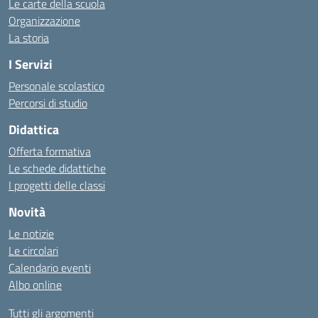
Le carte della scuola
Organizzazione
La storia
I Servizi
Personale scolastico
Percorsi di studio
Didattica
Offerta formativa
Le schede didattiche
I progetti delle classi
Novità
Le notizie
Le circolari
Calendario eventi
Albo online
Tutti gli argomenti