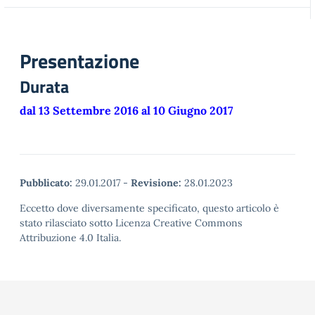
Presentazione
Durata
dal 13 Settembre 2016 al 10 Giugno 2017
Pubblicato:
29.01.2017
-
Revisione:
28.01.2023
Eccetto dove diversamente specificato, questo articolo è
stato rilasciato sotto Licenza Creative Commons
Attribuzione 4.0 Italia.