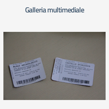
Galleria multimediale