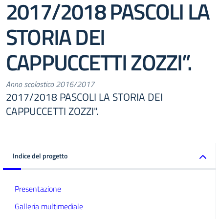
2017/2018 PASCOLI LA
STORIA DEI
CAPPUCCETTI ZOZZI”.
Anno scolastico 2016/2017
2017/2018 PASCOLI LA STORIA DEI
CAPPUCCETTI ZOZZI".
Indice del progetto
Presentazione
Galleria multimediale