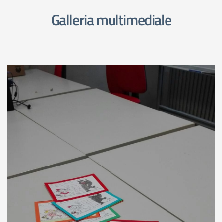
Galleria multimediale