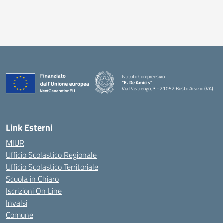
Istituto Comprensivo
"E. De Amicis"
Via Pastrengo, 3 - 21052 Busto Arsizio (VA)
Link Esterni
MIUR
Ufficio Scolastico Regionale
Ufficio Scolastico Territoriale
Scuola in Chiaro
Iscrizioni On Line
Invalsi
Comune