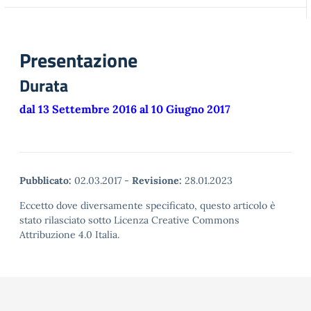
Presentazione
Durata
dal 13 Settembre 2016 al 10 Giugno 2017
Pubblicato:
02.03.2017
-
Revisione:
28.01.2023
Eccetto dove diversamente specificato, questo articolo è
stato rilasciato sotto Licenza Creative Commons
Attribuzione 4.0 Italia.