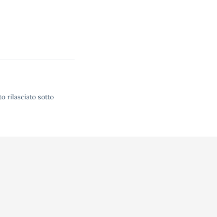
o rilasciato sotto