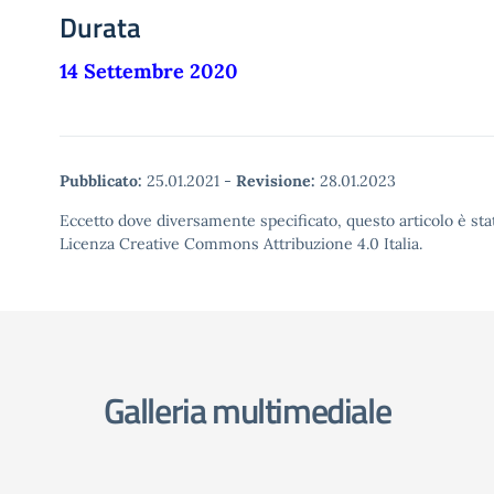
Durata
14 Settembre 2020
Pubblicato:
25.01.2021
-
Revisione:
28.01.2023
Eccetto dove diversamente specificato, questo articolo è stat
Licenza Creative Commons Attribuzione 4.0 Italia.
Galleria multimediale