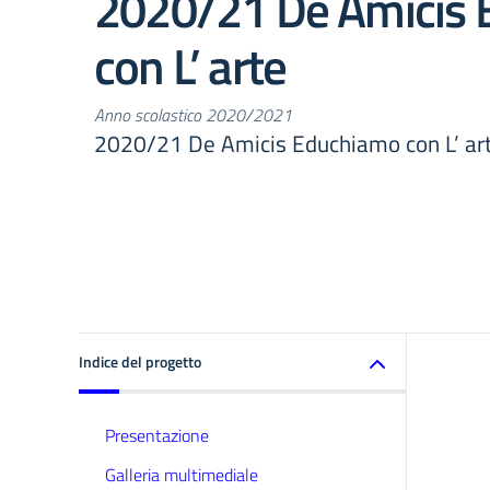
2020/21 De Amicis
con L’ arte
Anno scolastico 2020/2021
2020/21 De Amicis Educhiamo con L’ ar
Indice del progetto
Presentazione
Galleria multimediale