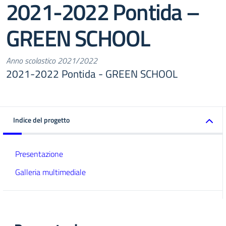
2021-2022 Pontida –
GREEN SCHOOL
Anno scolastico 2021/2022
2021-2022 Pontida - GREEN SCHOOL
Indice del progetto
Presentazione
Galleria multimediale