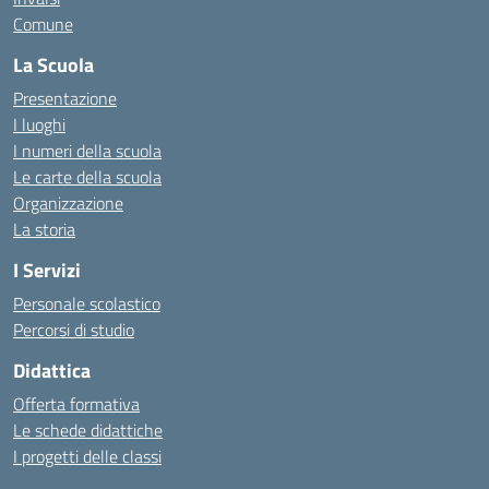
Comune
La Scuola
Presentazione
I luoghi
I numeri della scuola
Le carte della scuola
Organizzazione
La storia
I Servizi
Personale scolastico
Percorsi di studio
Didattica
Offerta formativa
Le schede didattiche
I progetti delle classi