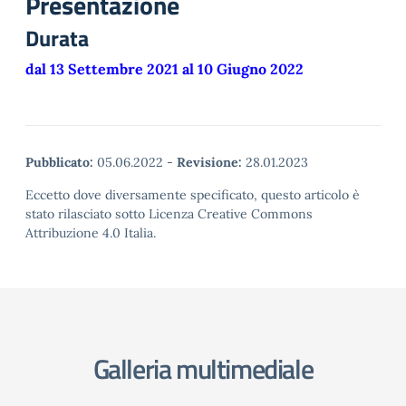
Presentazione
Durata
dal 13 Settembre 2021 al 10 Giugno 2022
Pubblicato:
05.06.2022
-
Revisione:
28.01.2023
Eccetto dove diversamente specificato, questo articolo è
stato rilasciato sotto Licenza Creative Commons
Attribuzione 4.0 Italia.
Galleria multimediale