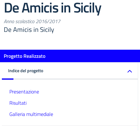
De Amicis in Sicily
Anno scolastico 2016/2017
De Amicis in Sicily
Progetto Realizzato
Indice del progetto
Presentazione
Risultati
Galleria multimediale