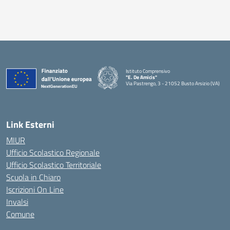
Istituto Comprensivo
"E. De Amicis"
Via Pastrengo, 3 - 21052 Busto Arsizio (VA)
Link Esterni
MIUR
Ufficio Scolastico Regionale
Ufficio Scolastico Territoriale
Scuola in Chiaro
Iscrizioni On Line
Invalsi
Comune