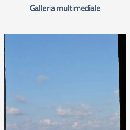
Galleria multimediale