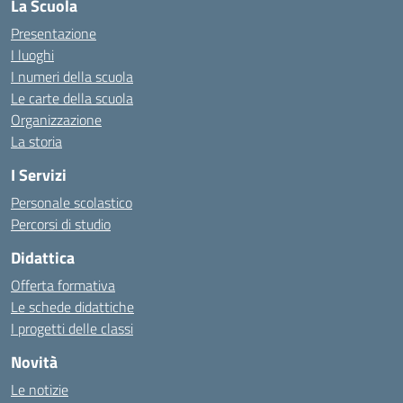
La Scuola
Presentazione
I luoghi
I numeri della scuola
Le carte della scuola
Organizzazione
La storia
I Servizi
Personale scolastico
Percorsi di studio
Didattica
Offerta formativa
Le schede didattiche
I progetti delle classi
Novità
Le notizie