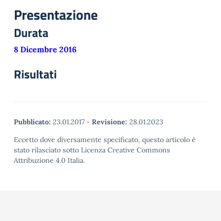
Presentazione
Durata
8 Dicembre 2016
Risultati
Pubblicato:
23.01.2017
-
Revisione:
28.01.2023
Eccetto dove diversamente specificato, questo articolo è
stato rilasciato sotto Licenza Creative Commons
Attribuzione 4.0 Italia.