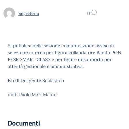
Segreteria
0
Si pubblica nella sezione comunicazione avviso di
selezione interna per figura collaudatore Bando PON
FESR SMART CLASS e per figure di supporto per
attività gestionale e amministrativa.
F.to Il Dirigente Scolastico
dott. Paolo M.G. Maino
Documenti