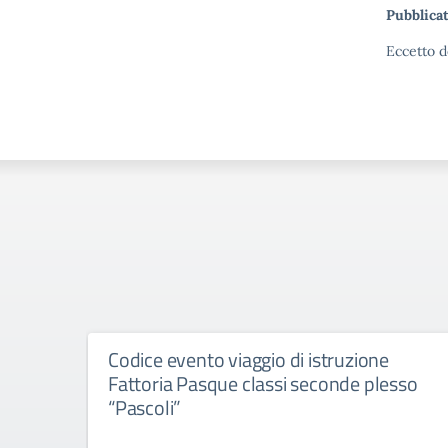
Pubblicat
Eccetto d
Codice evento viaggio di istruzione
Fattoria Pasque classi seconde plesso
“Pascoli”