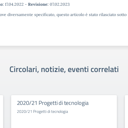
o:
17.04.2022
-
Revisione:
07.02.2023
ove diversamente specificato, questo articolo è stato rilasciato sott
Circolari, notizie, eventi correlati
2020/21 Progetti di tecnologia
2020/21 Progetti di tecnologia