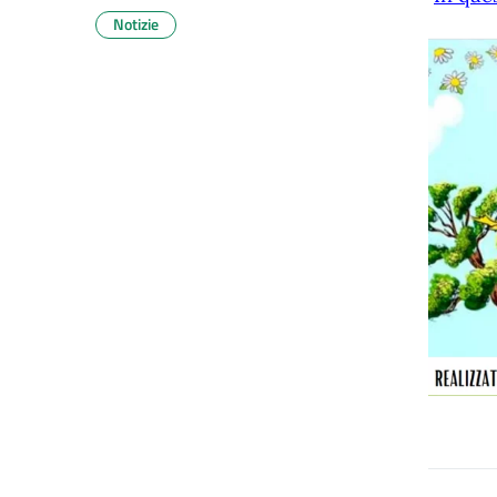
Notizie