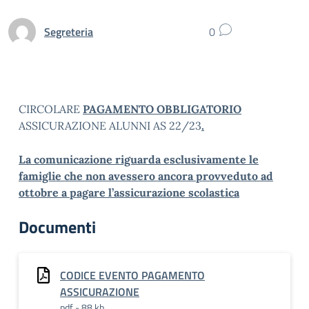
Segreteria
0
CIRCOLARE
PAGAMENTO OBBLIGATORIO
ASSICURAZIONE ALUNNI AS 22/23
.
La comunicazione riguarda esclusivamente le
famiglie che non avessero ancora provveduto ad
ottobre a pagare l’assicurazione scolastica
Documenti
CODICE EVENTO PAGAMENTO
ASSICURAZIONE
pdf - 88 kb