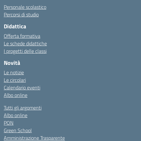
Personale scolastico
Percorsi di studio
Didattica
Offerta formativa
Le schede didattiche
I progetti delle classi
Novità
Le notizie
Le circolari
Calendario eventi
Albo online
Tutti gli argomenti
Albo online
PON
Green School
Amministrazione Trasparente