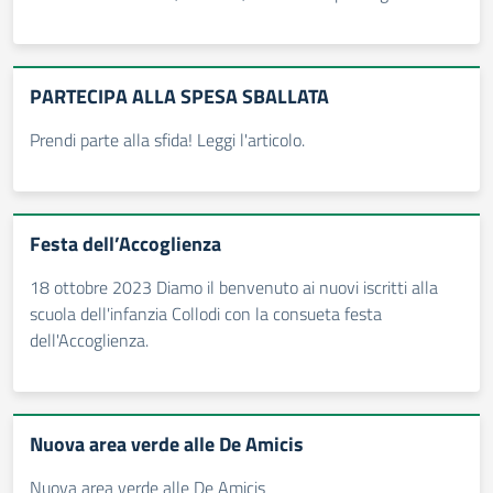
PARTECIPA ALLA SPESA SBALLATA
Prendi parte alla sfida! Leggi l'articolo.
Festa dell’Accoglienza
18 ottobre 2023 Diamo il benvenuto ai nuovi iscritti alla
scuola dell'infanzia Collodi con la consueta festa
dell'Accoglienza.
Nuova area verde alle De Amicis
Nuova area verde alle De Amicis