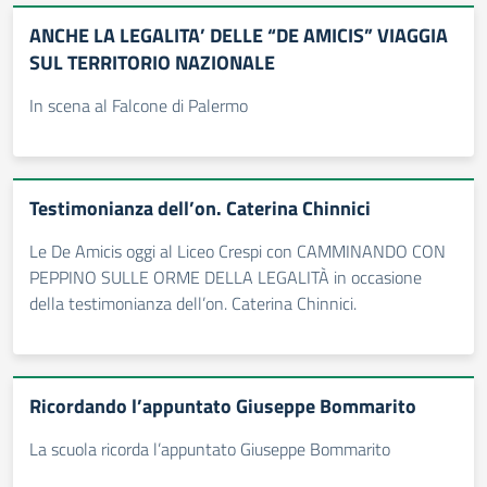
ANCHE LA LEGALITA’ DELLE “DE AMICIS” VIAGGIA
SUL TERRITORIO NAZIONALE
In scena al Falcone di Palermo
Testimonianza dell’on. Caterina Chinnici
Le De Amicis oggi al Liceo Crespi con CAMMINANDO CON
PEPPINO SULLE ORME DELLA LEGALITÀ in occasione
della testimonianza dell’on. Caterina Chinnici.
Ricordando l’appuntato Giuseppe Bommarito
La scuola ricorda l’appuntato Giuseppe Bommarito