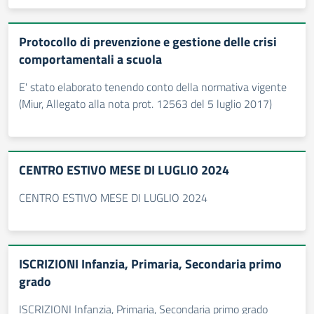
Protocollo di prevenzione e gestione delle crisi
comportamentali a scuola
E' stato elaborato tenendo conto della normativa vigente
(Miur, Allegato alla nota prot. 12563 del 5 luglio 2017)
CENTRO ESTIVO MESE DI LUGLIO 2024
CENTRO ESTIVO MESE DI LUGLIO 2024
ISCRIZIONI Infanzia, Primaria, Secondaria primo
grado
ISCRIZIONI Infanzia, Primaria, Secondaria primo grado