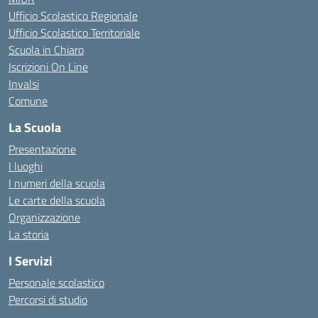
Ufficio Scolastico Regionale
Ufficio Scolastico Territoriale
Scuola in Chiaro
Iscrizioni On Line
Invalsi
Comune
La Scuola
Presentazione
I luoghi
I numeri della scuola
Le carte della scuola
Organizzazione
La storia
I Servizi
Personale scolastico
Percorsi di studio