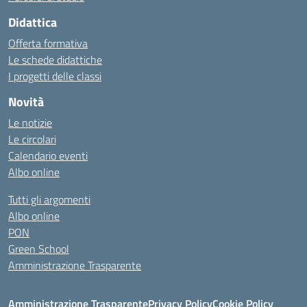
Didattica
Offerta formativa
Le schede didattiche
I progetti delle classi
Novità
Le notizie
Le circolari
Calendario eventi
Albo online
Tutti gli argomenti
Albo online
PON
Green School
Amministrazione Trasparente
Amministrazione Trasparente
Privacy Policy
Cookie Policy